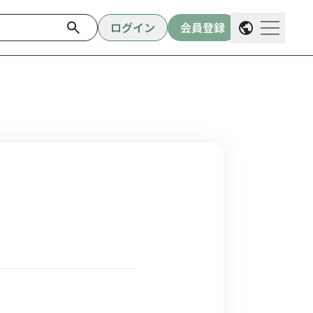
ログイン
会員登録
メニュ