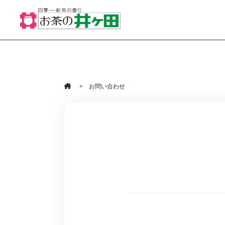
お問い合わせ