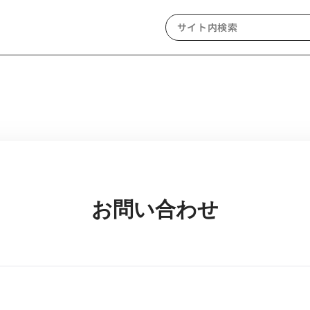
お問い合わせ